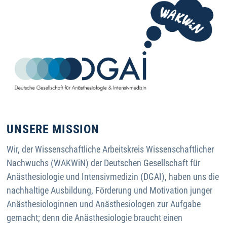
UNSERE MISSION
Wir, der Wissenschaftliche Arbeitskreis Wissenschaftlicher
Nachwuchs (WAKWiN) der Deutschen Gesellschaft für
Anästhesiologie und Intensivmedizin (DGAI), haben uns die
nachhaltige Ausbildung, Förderung und Motivation junger
Anästhesiologinnen und Anästhesiologen zur Aufgabe
gemacht; denn die Anästhesiologie braucht einen