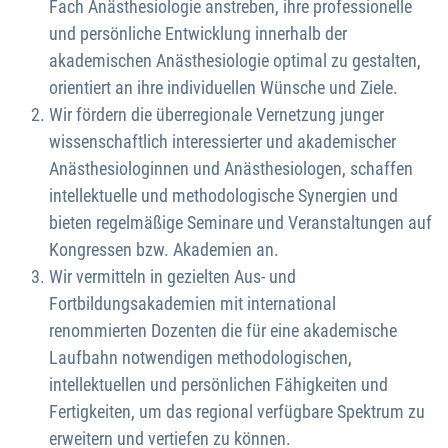
Fach Anästhesiologie anstreben, ihre professionelle
und persönliche Entwicklung innerhalb der
akademischen Anästhesiologie optimal zu gestalten,
orientiert an ihre individuellen Wünsche und Ziele.
Wir fördern die überregionale Vernetzung junger
wissenschaftlich interessierter und akademischer
Anästhesiologinnen und Anästhesiologen, schaffen
intellektuelle und methodologische Synergien und
bieten regelmäßige Seminare und Veranstaltungen auf
Kongressen bzw. Akademien an.
Wir vermitteln in gezielten Aus- und
Fortbildungsakademien mit international
renommierten Dozenten die für eine akademische
Laufbahn notwendigen methodologischen,
intellektuellen und persönlichen Fähigkeiten und
Fertigkeiten, um das regional verfügbare Spektrum zu
erweitern und vertiefen zu können.