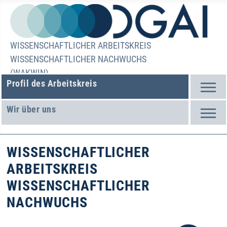
WISSENSCHAFTLICHER ARBEITSKREIS
WISSENSCHAFTLICHER NACHWUCHS
(WAKWIN)
Profil des Arbeitskreis
Wir über uns
WISSENSCHAFTLICHER
ARBEITSKREIS
WISSENSCHAFTLICHER
NACHWUCHS