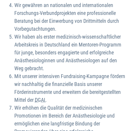
Wir gewähren an nationalen und internationalen
Forschungs-Verbundprojekten eine professionelle
Beratung bei der Einwerbung von Drittmitteln durch
Vorbegutachtungen.
Wir haben als erster medizinisch-wissenschaftlicher
Arbeitskreis in Deutschland ein Mentoren-Programm
für junge, besonders engagierte und erfolgreiche
Anästhesiologinnen und Anästhesiologen auf den
Weg gebracht.
Mit unserer intensiven Fundraising-Kampagne fördern
wir nachhaltig die finanzielle Basis unserer
Förderinstrumente und erweitern die bereitgestellten
Mittel der
DGAI
.
Wir erhöhen die Qualität der medizinischen
Promotionen im Bereich der Anästhesiologie und
ermöglichen eine langfristige Bindung der