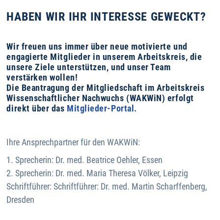
HABEN WIR IHR INTERESSE GEWECKT?
Wir freuen uns immer über neue motivierte und
engagierte Mitglieder in unserem Arbeitskreis, die
unsere Ziele unterstützen, und unser Team
verstärken wollen!
Die Beantragung der Mitgliedschaft im Arbeitskreis
Wissenschaftlicher Nachwuchs (WAKWiN) erfolgt
direkt über das
Mitglieder-Portal.
Ihre Ansprechpartner für den WAKWiN:
1. Sprecherin: Dr. med. Beatrice Oehler, Essen
2. Sprecherin: Dr. med. Maria Theresa Völker, Leipzig
Schriftführer: Schriftführer: Dr. med. Martin Scharffenberg,
Dresden