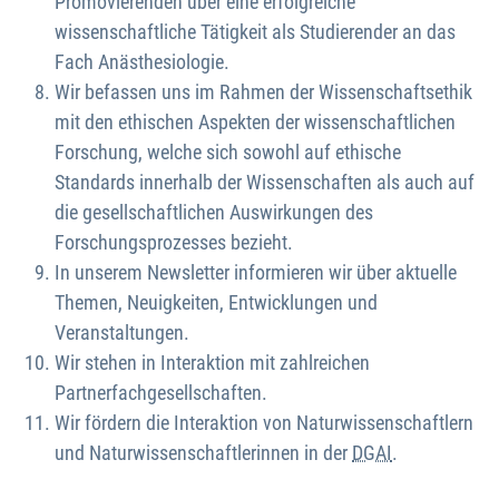
Promovierenden über eine erfolgreiche
wissenschaftliche Tätigkeit als Studierender an das
Fach Anästhesiologie.
Wir befassen uns im Rahmen der Wissenschaftsethik
mit den ethischen Aspekten der wissenschaftlichen
Forschung, welche sich sowohl auf ethische
Standards innerhalb der Wissenschaften als auch auf
die gesellschaftlichen Auswirkungen des
Forschungsprozesses bezieht.
In unserem Newsletter informieren wir über aktuelle
Themen, Neuigkeiten, Entwicklungen und
Veranstaltungen.
Wir stehen in Interaktion mit zahlreichen
Partnerfachgesellschaften.
Wir fördern die Interaktion von Naturwissenschaftlern
und Naturwissenschaftlerinnen in der
DGAI
.