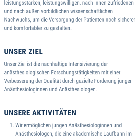
leistungsstarken, leistungswilligen, nach innen zufriedenen
und nach außen vorbildlichen wissenschaftlichen
Nachwuchs, um die Versorgung der Patienten noch sicherer
und komfortabler zu gestalten.
UNSER ZIEL
Unser Ziel ist die nachhaltige Intensivierung der
anästhesiologischen Forschungstätigkeiten mit einer
Verbesserung der Qualität durch gezielte Förderung junger
Anästhesiologinnen und Anästhesiologen.
UNSERE AKTIVITÄTEN
Wir ermöglichen jungen Anästhesiologinnen und
Anästhesiologen, die eine akademische Laufbahn im