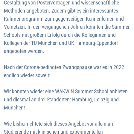
Gestaltung von Postervorträgen und wissenschaftliche
Methoden angeboten. Zudem gibt es ein interessantes
Rahmenprogramm zum gegenseitigen Kennenlernen und
Vernetzen. In den vergangenen Jahren konnten die Summer
Schools mit großem Erfolg durch die Kolleginnen und
Kollegen der TU München und UK Hamburg-Eppendorf
angeboten werden.
Nach der Corona-bedingten Zwangspause war es in 2022
endlich wieder soweit:
Wir konnten wieder eine WAKWiN Summer School anbieten
und diesmal an drei Standorten: Hamburg, Leipzig und
München!
Wie bisher richtete sich dieses Angebot vor allem an
Studierende mit klinischen und experimentellen