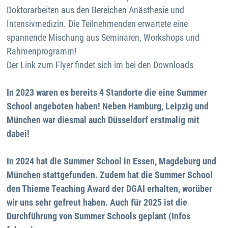
Doktorarbeiten aus den Bereichen Anästhesie und
Intensivmedizin. Die Teilnehmenden erwartete eine
spannende Mischung aus Seminaren, Workshops und
Rahmenprogramm!
Der Link zum Flyer findet sich im bei den Downloads
In 2023 waren es bereits 4 Standorte die eine Summer
School angeboten haben! Neben Hamburg, Leipzig und
München war diesmal auch Düsseldorf erstmalig mit
dabei!
In 2024 hat die Summer School in Essen, Magdeburg und
München stattgefunden. Zudem hat die Summer School
den Thieme Teaching Award der DGAI erhalten, worüber
wir uns sehr gefreut haben. Auch für 2025 ist die
Durchführung von Summer Schools geplant (Infos