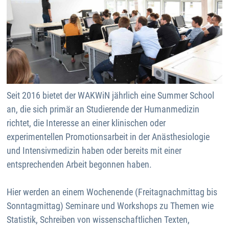
Seit 2016 bietet der WAKWiN jährlich eine Summer School
an, die sich primär an Studierende der Humanmedizin
richtet, die Interesse an einer klinischen oder
experimentellen Promotionsarbeit in der Anästhesiologie
und Intensivmedizin haben oder bereits mit einer
entsprechenden Arbeit begonnen haben.
Hier werden an einem Wochenende (Freitagnachmittag bis
Sonntagmittag) Seminare und Workshops zu Themen wie
Statistik, Schreiben von wissenschaftlichen Texten,